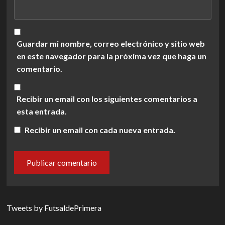
Guardar mi nombre, correo electrónico y sitio web
en este navegador para la próxima vez que haga un
comentario.
Recibir un email con los siguientes comentarios a
esta entrada.
Recibir un email con cada nueva entrada.
Tweets by FutsaldePrimera