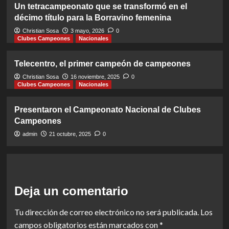
Un tetracampeonato que se transformó en el
décimo título para la Borravino femenina
Christian Sosa
3 mayo, 2026
0
Clubes Campeones
Nacionales
Telecentro, el primer campeón de campeones
Christian Sosa
16 noviembre, 2025
0
Clubes Campeones
Nacionales
Presentaron el Campeonato Nacional de Clubes
Campeones
admin
21 octubre, 2025
0
Deja un comentario
Tu dirección de correo electrónico no será publicada.
Los
campos obligatorios están marcados con
*