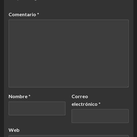
Comentario
*
Nombre
*
Correo
electrónico
*
Web