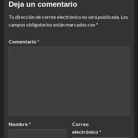
Deja un comentario
Tu dirección de correo electrónico no será publicada.
Los
campos obligatorios están marcados con
*
Comentario
*
Nombre
*
Correo
electrónico
*