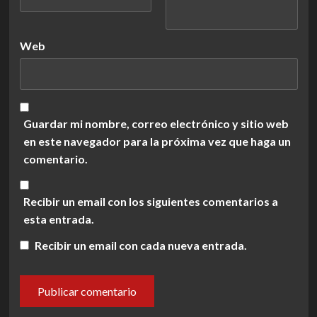
Web
Guardar mi nombre, correo electrónico y sitio web
en este navegador para la próxima vez que haga un
comentario.
Recibir un email con los siguientes comentarios a
esta entrada.
Recibir un email con cada nueva entrada.