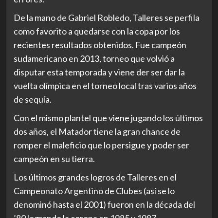
De la mano de Gabriel Robledo, Talleres se perfila
como favorito a quedarse con la copa por los
recientes resultados obtenidos. Fue campeón
sudamericano en 2013, torneo que volvió a
disputar esta temporada y viene der ser dar la
vuelta olímpica en el torneo local tras varios años
de sequía.
Con el mismo plantel que viene jugando los últimos
dos años, el Matador tiene la gran chance de
romper el maleficio que lo persigue y poder ser
campeón en su tierra.
Los últimos grandes logros de Talleres en el
Campeonato Argentino de Clubes (así se lo
denominó hasta el 2001) fueron en la década del