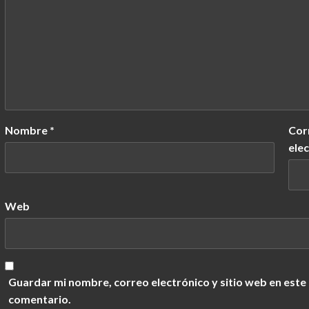
Nombre
*
Cor
ele
Web
Guardar mi nombre, correo electrónico y sitio web en este
comentario.