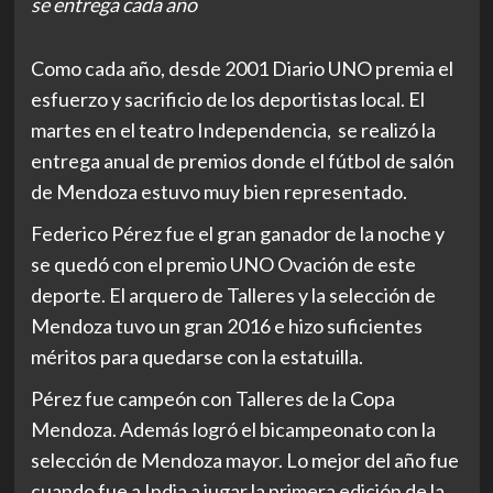
se entrega cada año
Como cada año, desde 2001 Diario UNO premia el
esfuerzo y sacrificio de los deportistas local. El
martes en el teatro Independencia, se realizó la
entrega anual de premios donde el fútbol de salón
de Mendoza estuvo muy bien representado.
Federico Pérez fue el gran ganador de la noche y
se quedó con el premio UNO Ovación de este
deporte. El arquero de Talleres y la selección de
Mendoza tuvo un gran 2016 e hizo suficientes
méritos para quedarse con la estatuilla.
Pérez fue campeón con Talleres de la Copa
Mendoza. Además logró el bicampeonato con la
selección de Mendoza mayor. Lo mejor del año fue
cuando fue a India a jugar la primera edición de la