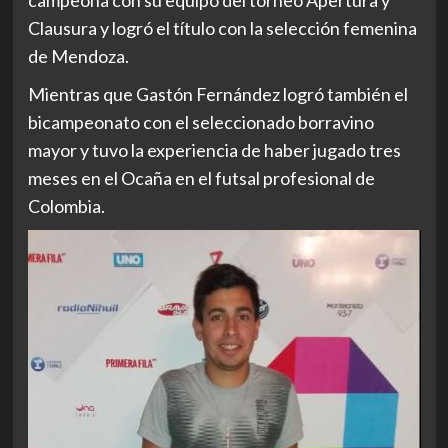
campeona con su equipo del torneo Apertura y
Clausura y logró el título con la selección femenina
de Mendoza.
Mientras que Gastón Fernández logró también el
bicampeonato con el seleccionado borravino
mayor y tuvo la experiencia de haber jugado tres
meses en el Ocaña en el futsal profesional de
Colombia.