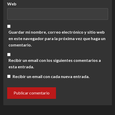
Web
Guardar mi nombre, correo electrónico y sitio web
en este navegador para la próxima vez que haga un
comentario.
Recibir un email con los siguientes comentarios a
esta entrada.
Recibir un email con cada nueva entrada.