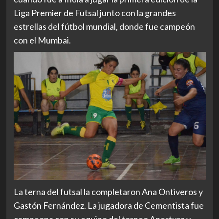
Liga Premier de Futsal junto con la grandes
estrellas del fútbol mundial, donde fue campeón
con el Mumbai.
La terna del futsal la completaron Ana Ontiveros y
Gastón Fernández. La jugadora de Cementista fue