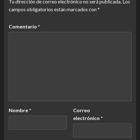
Tu dirección de correo electrónico no será publicada.
Los
campos obligatorios están marcados con
*
Comentario
*
Nombre
*
Correo
electrónico
*