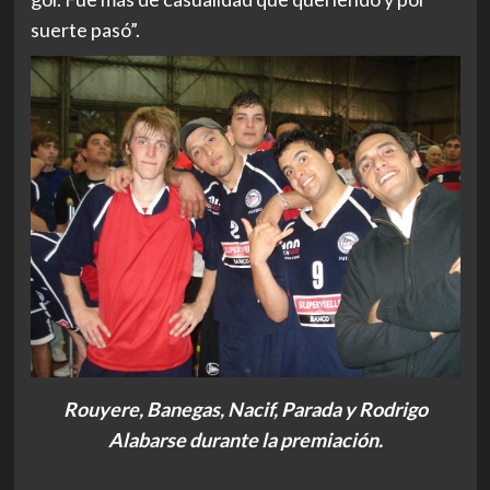
suerte pasó”.
Rouyere, Banegas, Nacif, Parada y Rodrigo
Alabarse durante la premiación.