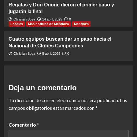
Regatas y Don Orione dieron el primer paso y
jugarán la final
Christian Sosa
14 abril, 2025
0
Locales
Más noticias de Mendoza
Mendoza
Cuatro equipos buscan dar un paso hacia el
Nacional de Clubes Campeones
Christian Sosa
5 abril, 2025
0
Deja un comentario
Tu dirección de correo electrónico no será publicada.
Los
campos obligatorios están marcados con
*
Comentario
*