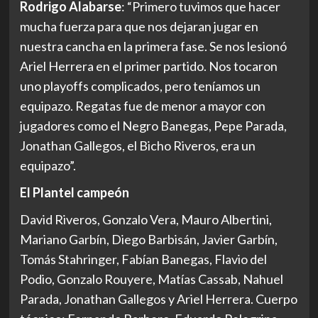
Rodrigo Alabarse
: “Primero tuvimos que hacer
mucha fuerza para que nos dejaran jugar en
nuestra cancha en la primera fase. Se nos lesionó
Ariel Herrera en el primer partido. Nos tocaron
uno playoffs complicados, pero teníamos un
equipazo. Regatas fue de menor a mayor con
jugadores como el Negro Banegas, Pepe Parada,
Jonathan Gallegos, el Bicho Riveros, era un
equipazo”.
El Plantel campeón
David Riveros, Gonzalo Vera, Mauro Albertini,
Mariano Garbín, Diego Barbisán, Javier Garbín,
Tomás Stahringer, Fabían Banegas, Flavio del
Podio, Gonzalo Rouyere, Matías Cassab, Nahuel
Parada, Jonathan Gallegos y Ariel Herrera. Cuerpo