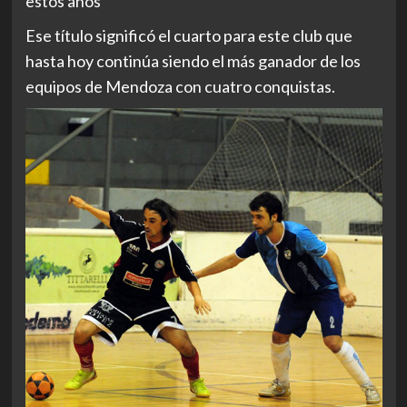
estos años
Ese título significó el cuarto para este club que
hasta hoy continúa siendo el más ganador de los
equipos de Mendoza con cuatro conquistas.