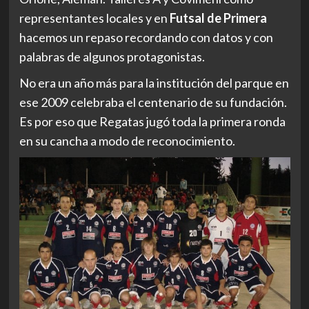
representantes locales y en
Futsal de Primera
hacemos un repaso recordando con datos y con
palabras de algunos protagonistas.
No era un año más para la institución del parque en
ese 2009 celebraba el centenario de su fundación.
Es por eso que Regatas jugó toda la primera ronda
en su cancha a modo de reconocimiento.