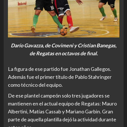
Darío Gavazza, de Covimeni y Cristian Banegas,
de Regatas en octavos de final.
La figura de ese partido fue Jonathan Gallegos.
Además fue el primer título de Pablo Stahringer
como técnico del equipo.
De ese plantel campeón solo tres jugadores se
mantienen en el actual equipo de Regatas: Mauro
Albertini, Matías Cassab y Mariano Garbin. Gran
parte de aquella plantilla dejó la actividad durante