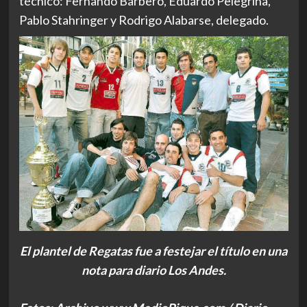
técnico: Fernando Barbero, Eduardo Pelegrina,
Pablo Stahringer y Rodrigo Alabarse, delegado.
El plantel de Regatas fue a festejar el título en una
nota para diario Los Andes.