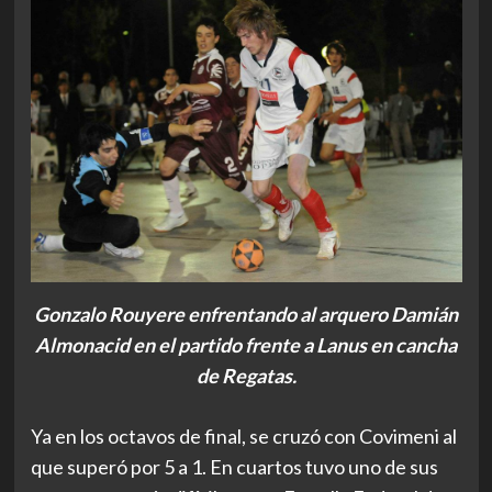
Gonzalo Rouyere enfrentando al arquero Damián
Almonacid en el partido frente a Lanus en cancha
de Regatas.
Ya en los octavos de final, se cruzó con Covimeni al
que superó por 5 a 1. En cuartos tuvo uno de sus