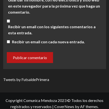
en este navegador para la próxima vez que haga un
comentario.
Recibir un email con los siguientes comentarios a
esta entrada.
Recibir un email con cada nueva entrada.
Tweets by FutsaldePrimera
Copyright Comunica Mendoza 2023 © Todos los derechos
registrados y reservados
|
CoverNews
by AF themes.