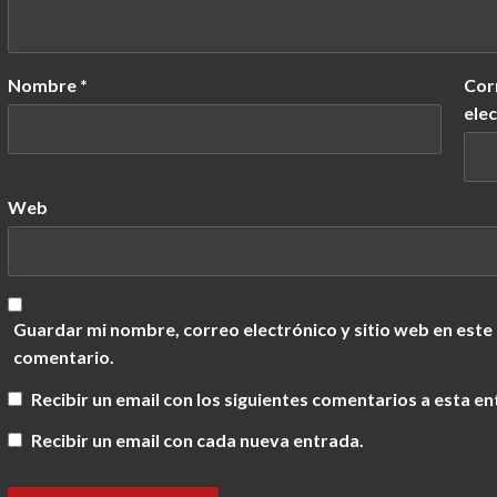
Nombre
*
Cor
ele
Web
Guardar mi nombre, correo electrónico y sitio web en este
comentario.
Recibir un email con los siguientes comentarios a esta en
Recibir un email con cada nueva entrada.