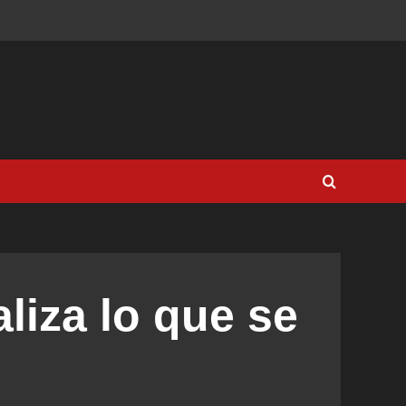
liza lo que se