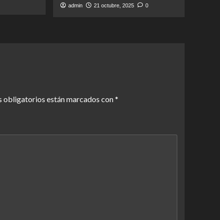
admin
21 octubre, 2025
0
 obligatorios están marcados con
*