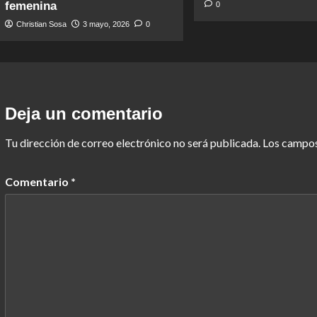
femenina
0
Christian Sosa
3 mayo, 2026
0
Deja un comentario
Tu dirección de correo electrónico no será publicada.
Los campos
Comentario
*