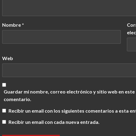
Nombre
*
Cor
ele
Web
Guardar mi nombre, correo electrónico y sitio web en este
comentario.
Recibir un email con los siguientes comentarios a esta en
Recibir un email con cada nueva entrada.