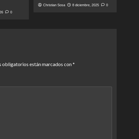
Christian Sosa
8 diciembre, 2025
0
026
0
 obligatorios están marcados con
*