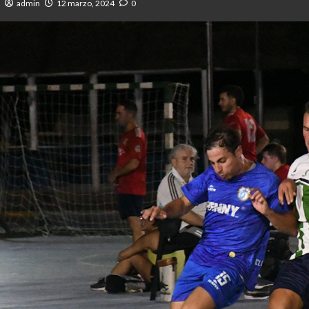
admin
12 marzo, 2024
0