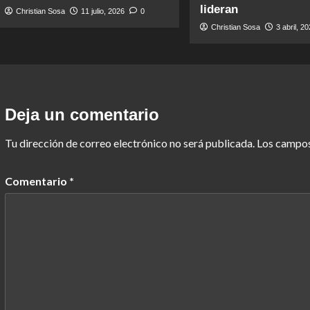
lideran
Christian Sosa
11 julio, 2026
0
Christian Sosa
3 abril, 2
Deja un comentario
Tu dirección de correo electrónico no será publicada.
Los campos
Comentario
*