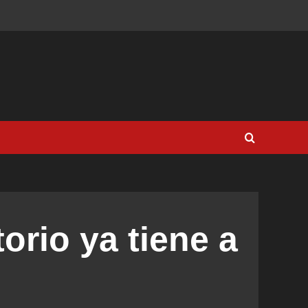
torio ya tiene a