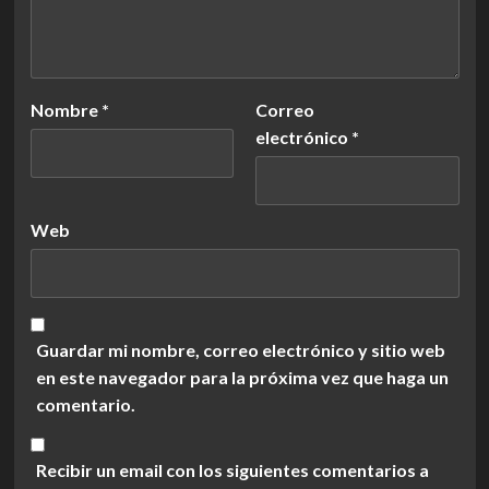
Nombre
*
Correo
electrónico
*
Web
Guardar mi nombre, correo electrónico y sitio web
en este navegador para la próxima vez que haga un
comentario.
Recibir un email con los siguientes comentarios a