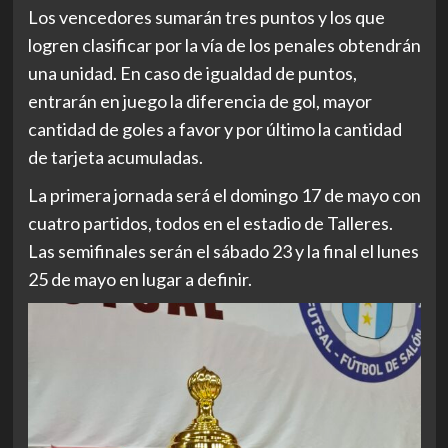
Los vencedores sumarán tres puntos y los que
logren clasificar por la vía de los penales obtendrán
una unidad. En caso de igualdad de puntos,
entrarán en juego la diferencia de gol, mayor
cantidad de goles a favor y por último la cantidad
de tarjeta acumuladas.
La primera jornada será el domingo 17 de mayo con
cuatro partidos, todos en el estadio de Talleres.
Las semifinales serán el sábado 23 y la final el lunes
25 de mayo en lugar a definir.