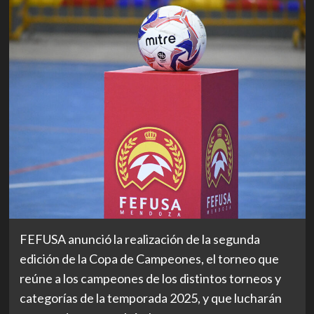
FEFUSA anunció la realización de la segunda
edición de la Copa de Campeones, el torneo que
reúne a los campeones de los distintos torneos y
categorías de la temporada 2025, y que lucharán