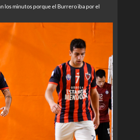
 los minutos porque el Burrero iba por el