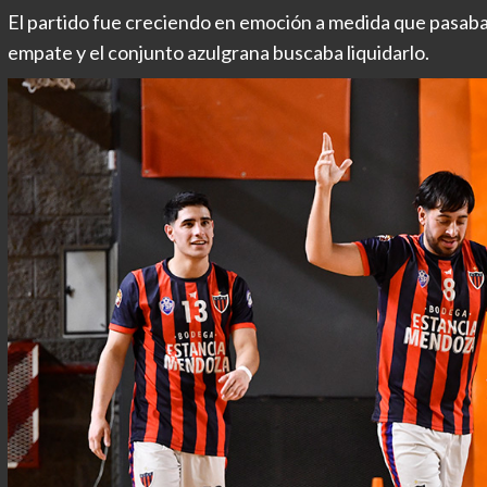
El partido fue creciendo en emoción a medida que pasaban
empate y el conjunto azulgrana buscaba liquidarlo.