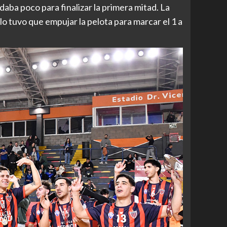
ba poco para finalizar la primera mitad. La
lo tuvo que empujar la pelota para marcar el 1 a