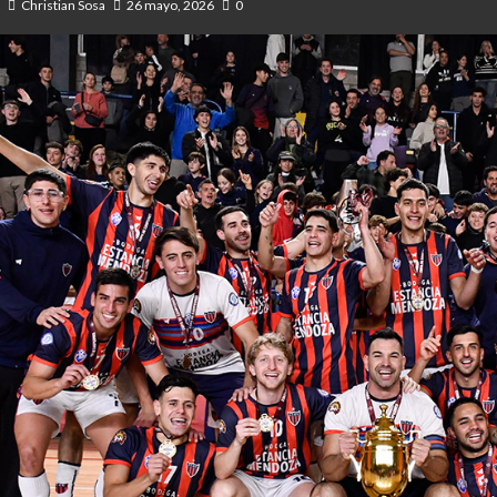
Christian Sosa
26 mayo, 2026
0