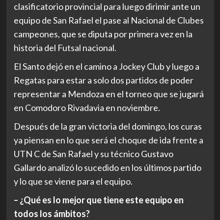
clasificatorio provincial para luego dirimir ante un
equipo de San Rafael el pase al Nacional de Clubes
campeones, que se diputa por primera vez en la
historia del Futsal nacional.
El Santo dejó en el camino a Jockey Club y luego a
Regatas para estar a solo dos partidos de poder
representar a Mendoza en el torneo que se jugará
en Comodoro Rivadavia en noviembre.
Después de la gran victoria del domingo, los curas
ya piensan en lo que será el choque de ida frente a
UTN C de San Rafael y su técnico Gustavo
Gallardo analizó lo sucedido en los últimos partido
y lo que se viene para el equipo.
– ¿Qué es lo mejor que tiene este equipo en
todos los ámbitos?