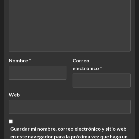
Nombre
*
Correo
electrónico
*
Web
Guardar mi nombre, correo electrónico y sitio web
en este navegador para la próxima vez que haga un