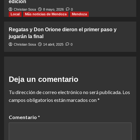
edición
Christian Sosa
8 mayo, 2026
0
Local
Más noticias de Mendoza
Mendoza
Regatas y Don Orione dieron el primer paso y
jugarán la final
Christian Sosa
14 abril, 2025
0
Deja un comentario
Tu dirección de correo electrónico no será publicada.
Los
campos obligatorios están marcados con
*
Comentario
*