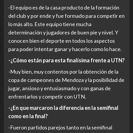
-El equipo es de la casa producto de la formación
del club y por ende y fue formado para competir en
lo más alto. Este equipo tiene mucha
determinación y jugadores de buen pie y nivel. Y
conocen bien el deporte en todos los aspectos
para poder intentar ganar y hacerlo como lo hace.
-¿Cómo están para esta finalísima frente a UTN?
-Muy bien, muy contentos por la obtención de la
copa de campeones de Mendoza y la posibilidad de
jugar, ansioso y entusiasmado y con ganas de
enfrentarlos y competir con UTN.
-¿En que marcaron la diferencia en la semifinal
como en la final?
-Fueron partidos parejos tanto en la semifinal