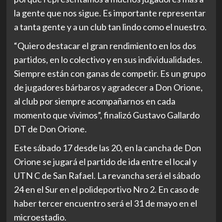
la gente que nos sigue. Es importante representar
a tanta gente y a un club tan lindo como el nuestro.
“Quiero destacar el gran rendimiento en los dos
partidos, en lo colectivo y en sus individualidades.
Siempre están con ganas de competir. Es un grupo
de jugadores bárbaros y agradecer a Don Orione,
al club por siempre acompañarnos en cada
momento que vivimos”, finalizó Gustavo Gallardo
DT de Don Orione.
Este sábado 17 desde las 20, en la cancha de Don
Orione se jugará el partido de ida entre el local y
UTN C de San Rafael. La revancha será el sábado
24 en el Sur en el polideportivo Nro 2. En caso de
haber tercer encuentro será el 31 de mayo en el
microestadio.