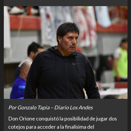
Por Gonzalo Tapia – Diario Los Andes
Don Orione conquistó la posibilidad de jugar dos
cotejos para acceder a la finalísima del