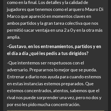
como en la final. Los detalles y la calidad de
jugadores que tenemos como el arquero Mauro Di
Marco que apareció en momentos claves en
ambos partidos y la gran tarea colectiva que nos
permitió sacar ventaja en una 2 a 0 y en la otra más
amplia.
-Gustavo, en los entrenamientos, partidos y en
el día a día ¿qué les pedís a tus dirigidos?
-Que intentemos ser respetuosos con el
adversario. Prepararnos lo mejor que se pueda.
Entrenar a diario nos ayuda para cuando estemos
en estas instancias estemos preparados. Que
estemos concentrados, atentos, sabemos que el
rival nos puede sorprender una vez, pero no dos y
por eso les pido mucha concentración.